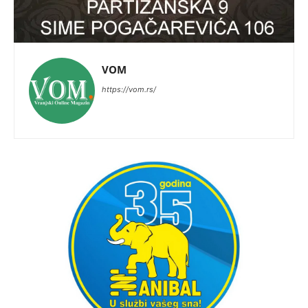
VOM
https://vom.rs/