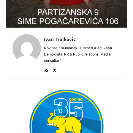
Ivan Trajković
Novinar. Kolumnista. IT expert & edukator.
Demokrata. PR & Public relations. Media
consultant.