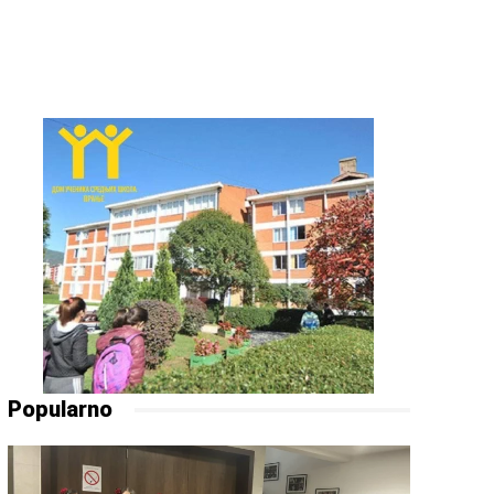
Popularno