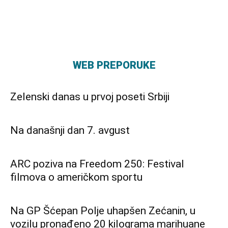
WEB PREPORUKE
Zelenski danas u prvoj poseti Srbiji