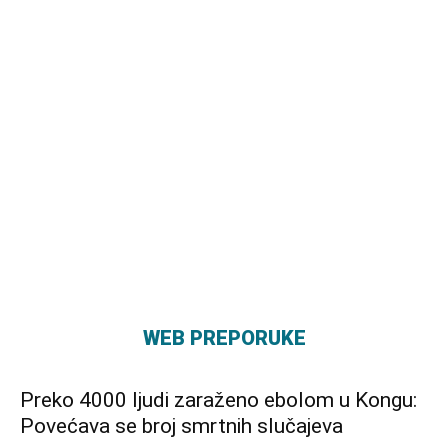
WEB PREPORUKE