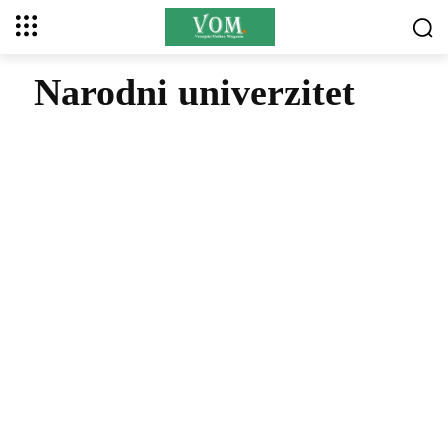
Narodni univerzitet