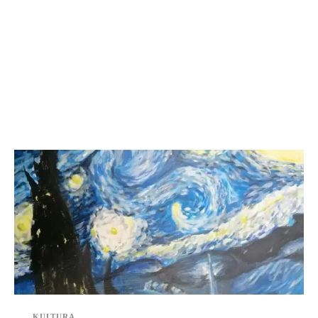
KULTURA