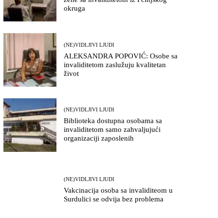
okruga
(NE)VIDLJIVI LJUDI
ALEKSANDRA POPOVIĆ: Osobe sa
invaliditetom zaslužuju kvalitetan
život
(NE)VIDLJIVI LJUDI
Biblioteka dostupna osobama sa
invaliditetom samo zahvaljujući
organizaciji zaposlenih
(NE)VIDLJIVI LJUDI
Vakcinacija osoba sa invaliditeom u
Surdulici se odvija bez problema