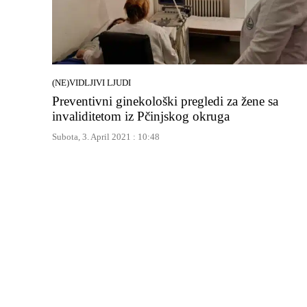
(NE)VIDLJIVI LJUDI
Preventivni ginekološki pregledi za žene sa
invaliditetom iz Pčinjskog okruga
Subota, 3. April 2021 : 10:48