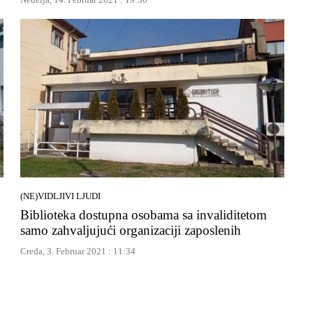
(NE)VIDLJIVI LJUDI
Biblioteka dostupna osobama sa invaliditetom
samo zahvaljujući organizaciji zaposlenih
Creda, 3. Februar 2021 : 11:34