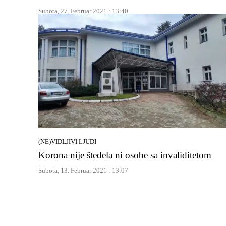
Subota, 27. Februar 2021 : 13:40
(NE)VIDLJIVI LJUDI
Korona nije štedela ni osobe sa invaliditetom
Subota, 13. Februar 2021 : 13:07