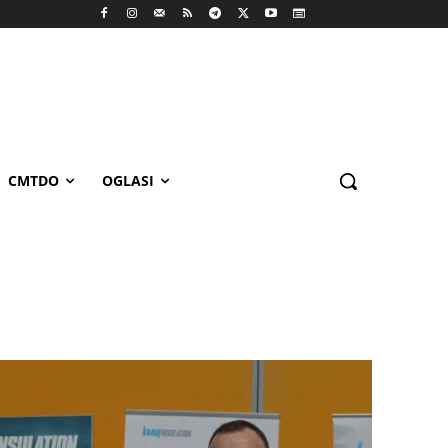
CMTDO
OGLASI